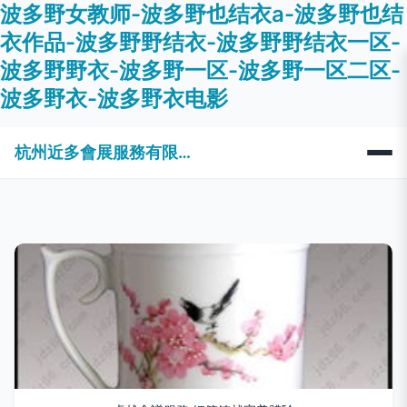
波多野女教师-波多野也结衣a-波多野也结
衣作品-波多野野结衣-波多野野结衣一区-
波多野野衣-波多野一区-波多野一区二区-
波多野衣-波多野衣电影
杭州近多會展服務有限公司