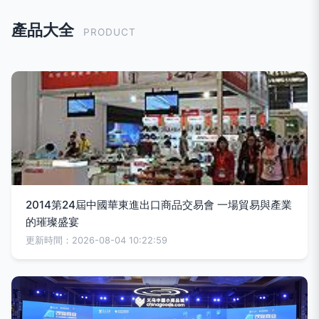
產品大全
PRODUCT
2014第24屆中國華東進出口商品交易會 一場貿易與產業
的璀璨盛宴
更新時間：2026-08-04 10:22:59