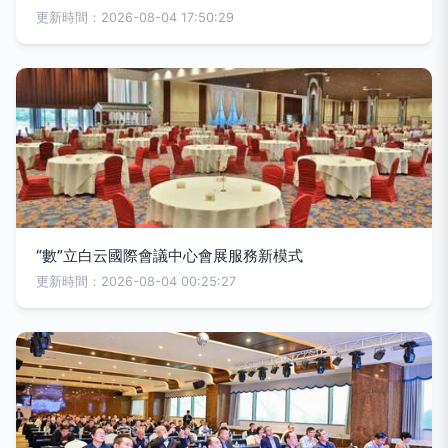
更新時間：2026-08-04 17:50:29
“數”立白云國際會議中心會展服務新模式
更新時間：2026-08-04 00:25:27