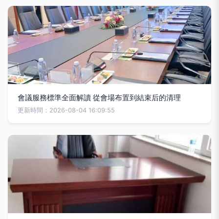
會議服務標準全面解讀 從會場布置到結束后的清理
更新時間：2026-08-04 16:09:55