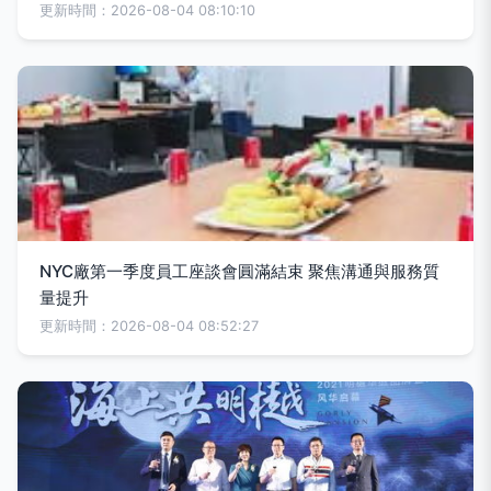
更新時間：2026-08-04 08:10:10
NYC廠第一季度員工座談會圓滿結束 聚焦溝通與服務質
量提升
更新時間：2026-08-04 08:52:27