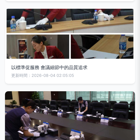
以標準促服務 會議細節中的品質追求
更新時間：2026-08-04 02:05:05