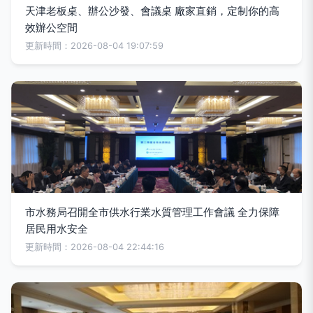
天津老板桌、辦公沙發、會議桌 廠家直銷，定制你的高
效辦公空間
更新時間：2026-08-04 19:07:59
市水務局召開全市供水行業水質管理工作會議 全力保障
居民用水安全
更新時間：2026-08-04 22:44:16