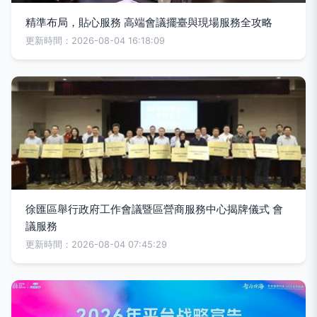
精準布局，貼心服務 高端會議擺臺與現場服務全攻略
更新時間：2026-08-04 16:18:09
徐匯區舉行政府工作會議暨區營商服務中心揭牌儀式 會
議服務
更新時間：2026-08-04 07:45:29